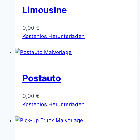
Limousine
0,00
€
Kostenlos Herunterladen
Postauto
0,00
€
Kostenlos Herunterladen