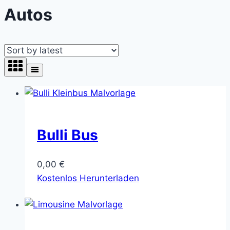
Autos
Bulli Bus
0,00
€
Kostenlos Herunterladen