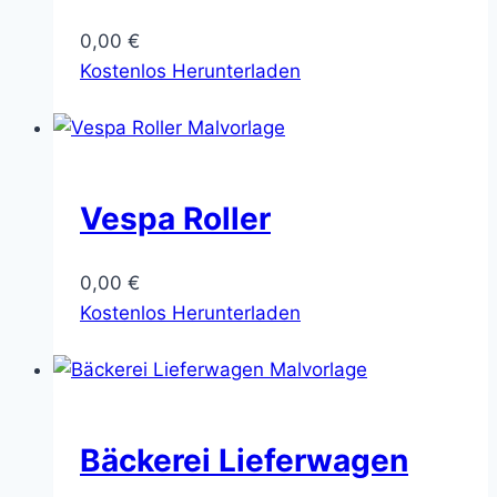
0,00
€
Kostenlos Herunterladen
Vespa Roller
0,00
€
Kostenlos Herunterladen
Bäckerei Lieferwagen