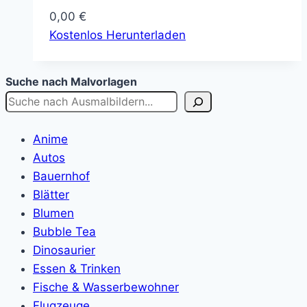
0,00
€
Kostenlos Herunterladen
Suche nach Malvorlagen
Anime
Autos
Bauernhof
Blätter
Blumen
Bubble Tea
Dinosaurier
Essen & Trinken
Fische & Wasserbewohner
Flugzeuge