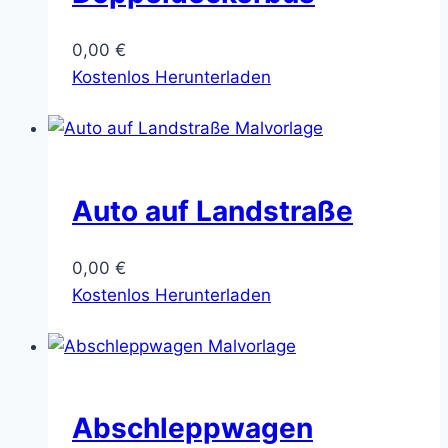
0,00
€
Kostenlos Herunterladen
Auto auf Landstraße
0,00
€
Kostenlos Herunterladen
Abschleppwagen