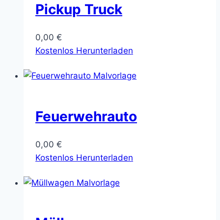
Pickup Truck
0,00
€
Kostenlos Herunterladen
Feuerwehrauto
0,00
€
Kostenlos Herunterladen