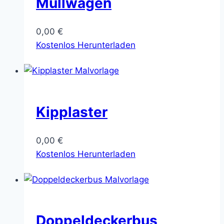
Müllwagen
0,00
€
Kostenlos Herunterladen
Kipplaster
0,00
€
Kostenlos Herunterladen
Doppeldeckerbus