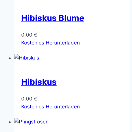
Hibiskus Blume
0,00
€
Kostenlos Herunterladen
Hibiskus
0,00
€
Kostenlos Herunterladen