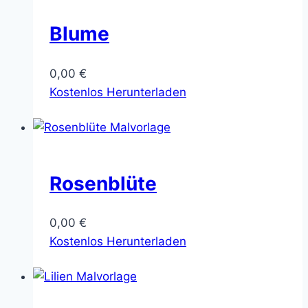
Blume
0,00
€
Kostenlos Herunterladen
Rosenblüte
0,00
€
Kostenlos Herunterladen