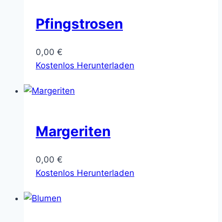
Pfingstrosen
0,00
€
Kostenlos Herunterladen
Margeriten
0,00
€
Kostenlos Herunterladen