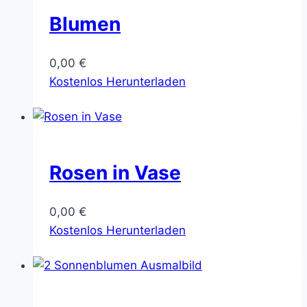
Blumen
0,00
€
Kostenlos Herunterladen
Rosen in Vase
0,00
€
Kostenlos Herunterladen