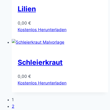
Lilien
0,00
€
Kostenlos Herunterladen
Schleierkraut
0,00
€
Kostenlos Herunterladen
1
2