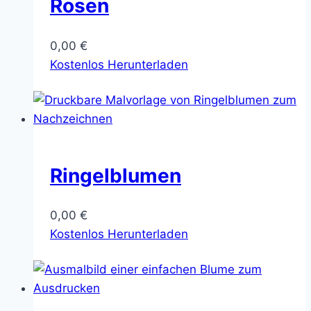
Rosen
0,00
€
Kostenlos Herunterladen
Ringelblumen
0,00
€
Kostenlos Herunterladen