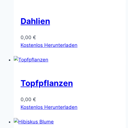
Dahlien
0,00
€
Kostenlos Herunterladen
Topfpflanzen
0,00
€
Kostenlos Herunterladen