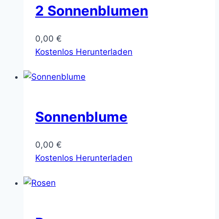
2 Sonnenblumen
0,00
€
Kostenlos Herunterladen
Sonnenblume
0,00
€
Kostenlos Herunterladen