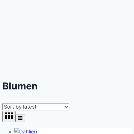
Blumen