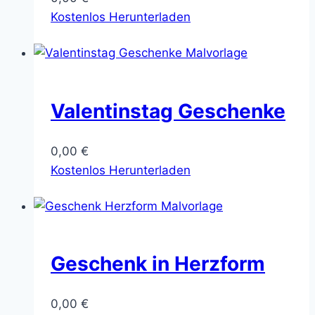
Kostenlos Herunterladen
Valentinstag Geschenke
0,00
€
Kostenlos Herunterladen
Geschenk in Herzform
0,00
€