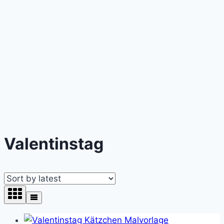
Valentinstag