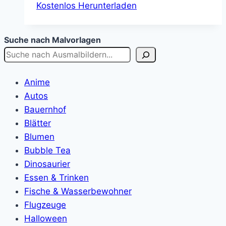
Kostenlos Herunterladen
Suche nach Malvorlagen
Anime
Autos
Bauernhof
Blätter
Blumen
Bubble Tea
Dinosaurier
Essen & Trinken
Fische & Wasserbewohner
Flugzeuge
Halloween