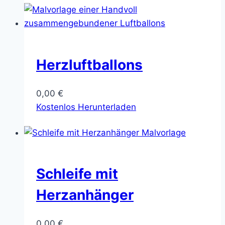
Herzluftballons
0,00
€
Kostenlos Herunterladen
Schleife mit
Herzanhänger
0,00
€