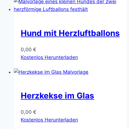
Hund mit Herzluftballons
0,00
€
Kostenlos Herunterladen
Herzkekse im Glas
0,00
€
Kostenlos Herunterladen