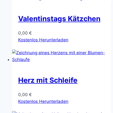
Valentinstags Kätzchen
0,00
€
Kostenlos Herunterladen
Herz mit Schleife
0,00
€
Kostenlos Herunterladen