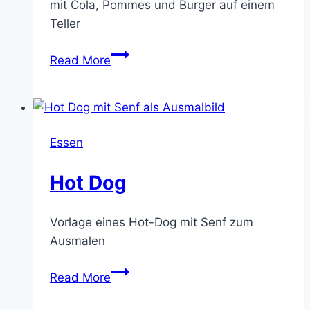
mit Cola, Pommes und Burger auf einem
Teller
Cheeseburger-
Read More
Menü
Essen
Hot Dog
Vorlage eines Hot-Dog mit Senf zum
Ausmalen
Hot
Read More
Dog