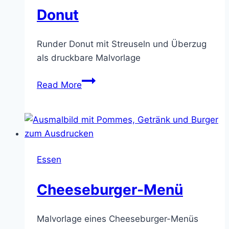
Donut
Runder Donut mit Streuseln und Überzug
als druckbare Malvorlage
Donut
Read More
Essen
Cheeseburger-Menü
Malvorlage eines Cheeseburger-Menüs