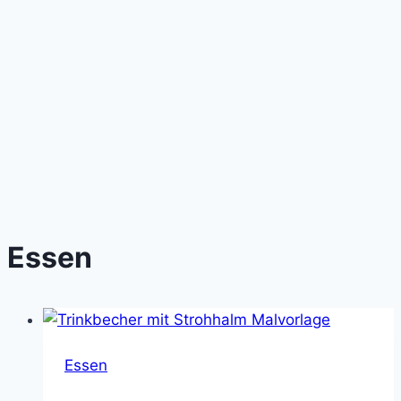
Essen
Essen