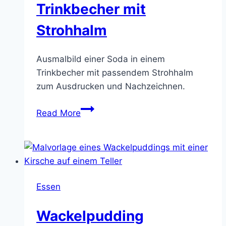
Trinkbecher mit
Strohhalm
Ausmalbild einer Soda in einem
Trinkbecher mit passendem Strohhalm
zum Ausdrucken und Nachzeichnen.
Trinkbecher
Read More
mit
Strohhalm
Essen
Wackelpudding