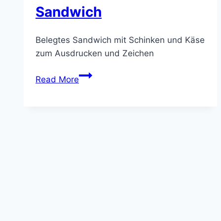
Sandwich
Belegtes Sandwich mit Schinken und Käse
zum Ausdrucken und Zeichen
Sandwich
Read More