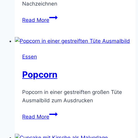
Nachzeichnen
Nachos
Read More
Essen
Popcorn
Popcorn in einer gestreiften großen Tüte
Ausmalbild zum Ausdrucken
Popcorn
Read More