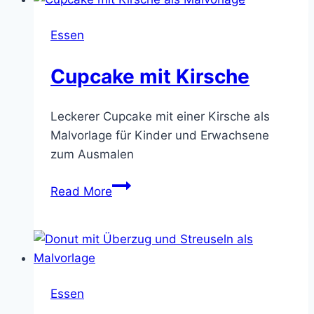
Essen
Cupcake mit Kirsche
Leckerer Cupcake mit einer Kirsche als
Malvorlage für Kinder und Erwachsene
zum Ausmalen
Cupcake
Read More
mit
Kirsche
Essen