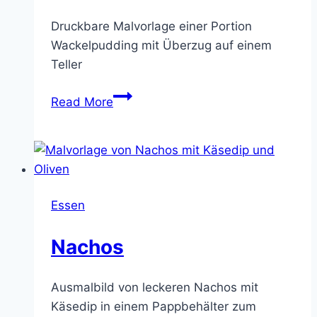
Druckbare Malvorlage einer Portion
Wackelpudding mit Überzug auf einem
Teller
Wackelpudding
Read More
Essen
Nachos
Ausmalbild von leckeren Nachos mit
Käsedip in einem Pappbehälter zum