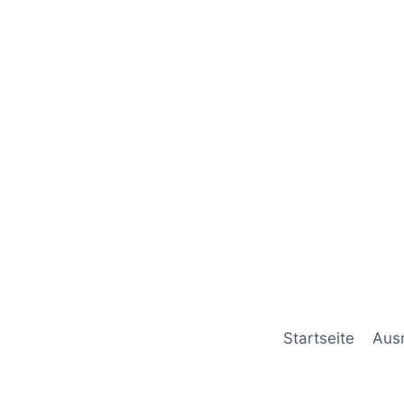
Startseite
Aus