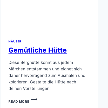
HÄUSER
Gemütliche Hütte
Diese Berghütte könnt aus jedem
Märchen entstammen und eignet sich
daher hervorragend zum Ausmalen und
kolorieren. Gestalte die Hütte nach
deinen Vorstellungen!
GEMÜTLICHE
READ MORE
HÜTTE