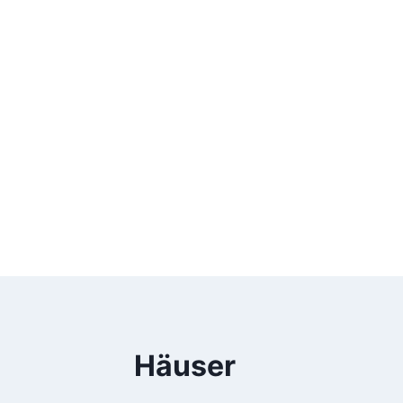
Häuser