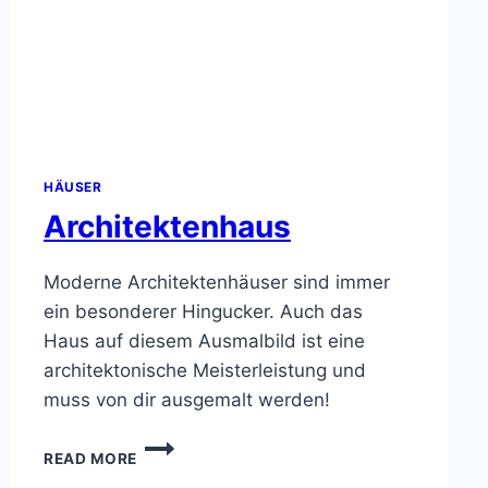
HÄUSER
Architektenhaus
Moderne Architektenhäuser sind immer
ein besonderer Hingucker. Auch das
Haus auf diesem Ausmalbild ist eine
architektonische Meisterleistung und
muss von dir ausgemalt werden!
ARCHITEKTENHAUS
READ MORE