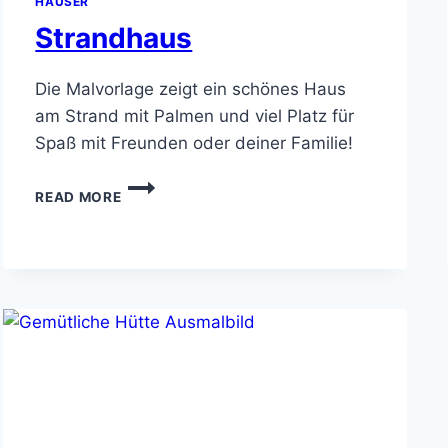
HÄUSER
Strandhaus
Die Malvorlage zeigt ein schönes Haus
am Strand mit Palmen und viel Platz für
Spaß mit Freunden oder deiner Familie!
STRANDHAUS
READ MORE