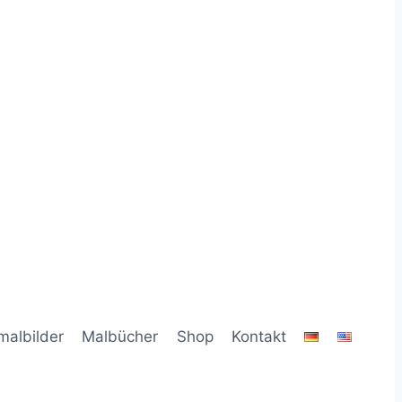
malbilder
Malbücher
Shop
Kontakt