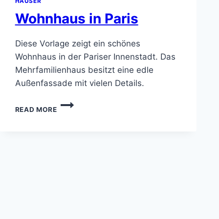
HÄUSER
Wohnhaus in Paris
Diese Vorlage zeigt ein schönes
Wohnhaus in der Pariser Innenstadt. Das
Mehrfamilienhaus besitzt eine edle
Außenfassade mit vielen Details.
WOHNHAUS
READ MORE
IN
PARIS