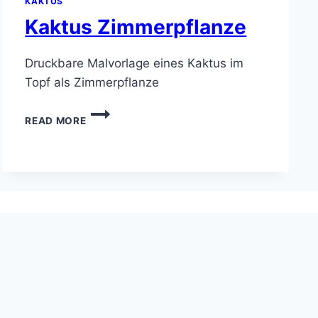
KAKTUS
Kaktus Zimmerpflanze
Druckbare Malvorlage eines Kaktus im
Topf als Zimmerpflanze
KAKTUS
READ MORE
ZIMMERPFLANZE