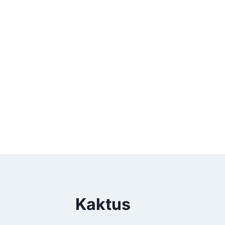
Kaktus