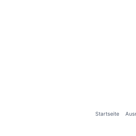
Startseite
Aus