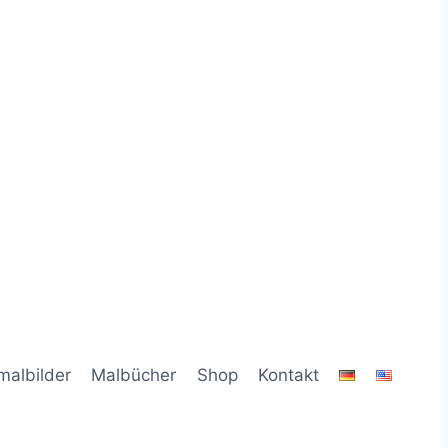
malbilder
Malbücher
Shop
Kontakt