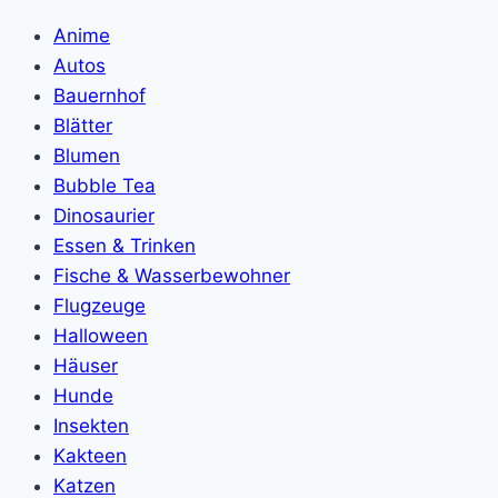
Anime
Autos
Bauernhof
Blätter
Blumen
Bubble Tea
Dinosaurier
Essen & Trinken
Fische & Wasserbewohner
Flugzeuge
Halloween
Häuser
Hunde
Insekten
Kakteen
Katzen