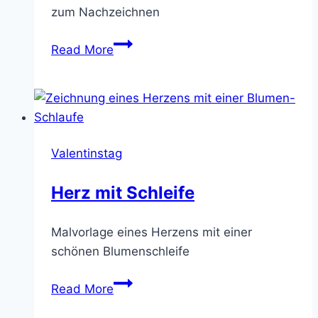
zum Nachzeichnen
Hund
Read More
mit
Herzluftballons
Valentinstag
Herz mit Schleife
Malvorlage eines Herzens mit einer
schönen Blumenschleife
Herz
Read More
mit