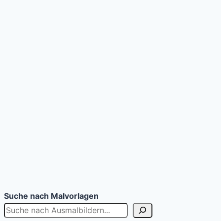
Suche nach Malvorlagen