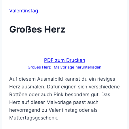
Valentinstag
Großes Herz
PDF zum Drucken
Großes Herz
Malvorlage herunterladen
Auf diesem Ausmalbild kannst du ein riesiges
Herz ausmalen. Dafür eignen sich verschiedene
Rottöne oder auch Pink besonders gut. Das
Herz auf dieser Malvorlage passt auch
hervorragend zu Valentinstag oder als
Muttertagsgeschenk.