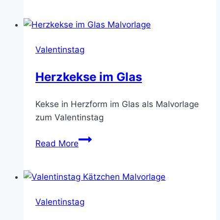
Valentinstag
Herzkekse im Glas
Kekse in Herzform im Glas als Malvorlage
zum Valentinstag
Herzkekse
Read More
im
Glas
Valentinstag