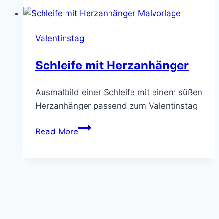
Schleife
Valentinstag
Schleife mit Herzanhänger
Ausmalbild einer Schleife mit einem süßen
Herzanhänger passend zum Valentinstag
Schleife
Read More
mit
Herzanhänger