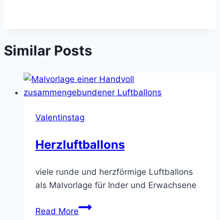
Similar Posts
Valentinstag
Herzluftballons
viele runde und herzförmige Luftballons
als Malvorlage für Inder und Erwachsene
Herzluftballons
Read More