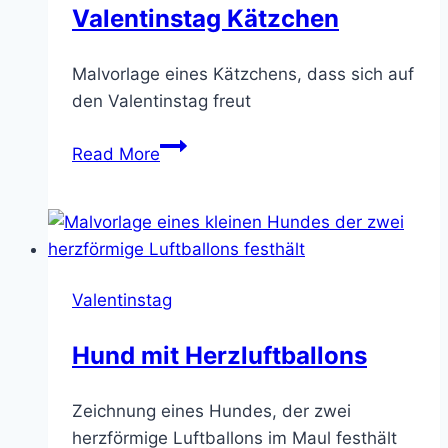
Valentinstag Kätzchen
Malvorlage eines Kätzchens, dass sich auf
den Valentinstag freut
Valentinstag
Read More
Kätzchen
Valentinstag
Hund mit Herzluftballons
Zeichnung eines Hundes, der zwei
herzförmige Luftballons im Maul festhält