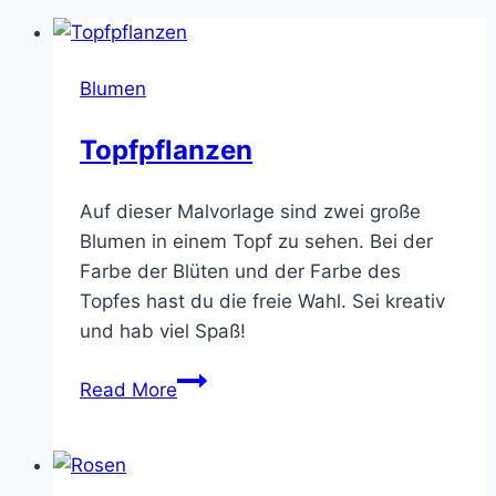
Blumen
Topfpflanzen
Auf dieser Malvorlage sind zwei große
Blumen in einem Topf zu sehen. Bei der
Farbe der Blüten und der Farbe des
Topfes hast du die freie Wahl. Sei kreativ
und hab viel Spaß!
Topfpflanzen
Read More