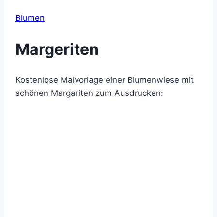
Blumen
Margeriten
Kostenlose Malvorlage einer Blumenwiese mit
schönen Margariten zum Ausdrucken: