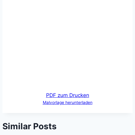
PDF zum Drucken
Malvorlage herunterladen
Similar Posts