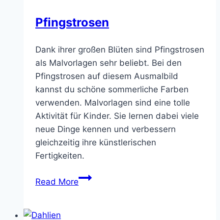
Pfingstrosen
Dank ihrer großen Blüten sind Pfingstrosen
als Malvorlagen sehr beliebt. Bei den
Pfingstrosen auf diesem Ausmalbild
kannst du schöne sommerliche Farben
verwenden. Malvorlagen sind eine tolle
Aktivität für Kinder. Sie lernen dabei viele
neue Dinge kennen und verbessern
gleichzeitig ihre künstlerischen
Fertigkeiten.
Pfingstrosen
Read More