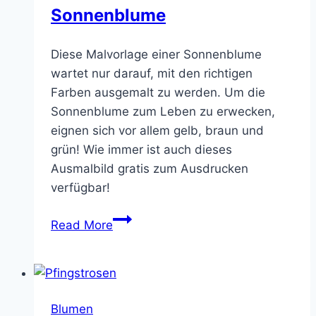
Sonnenblume
Diese Malvorlage einer Sonnenblume
wartet nur darauf, mit den richtigen
Farben ausgemalt zu werden. Um die
Sonnenblume zum Leben zu erwecken,
eignen sich vor allem gelb, braun und
grün! Wie immer ist auch dieses
Ausmalbild gratis zum Ausdrucken
verfügbar!
Sonnenblume
Read More
Blumen