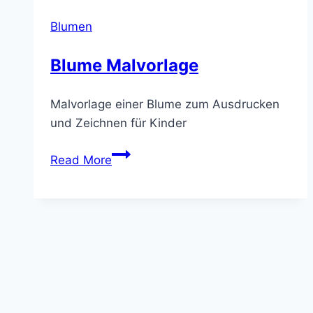
Blumen
Blume Malvorlage
Malvorlage einer Blume zum Ausdrucken
und Zeichnen für Kinder
Blume
Read More
Malvorlage