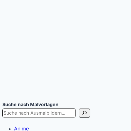
Suche nach Malvorlagen
Anime