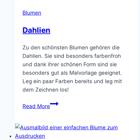
Blumen
Dahlien
Zu den schönsten Blumen gehören die
Dahlien. Sie sind besonders farbenfroh
und dank ihrer schönen Form sind sie
besonders gut als Malvorlage geeignet.
Leg ein paar Farben bereits und leg mit
dem Zeichnen los!
Dahlien
Read More