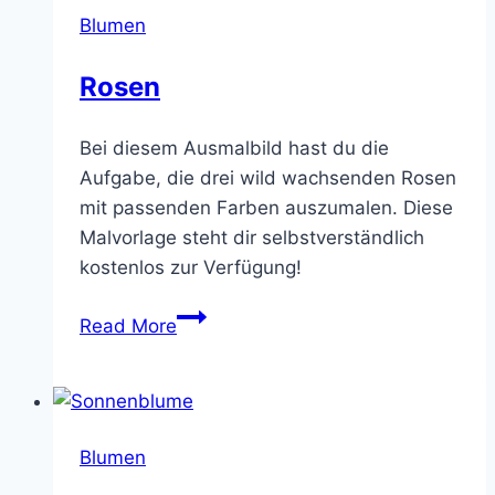
Blumen
Rosen
Bei diesem Ausmalbild hast du die
Aufgabe, die drei wild wachsenden Rosen
mit passenden Farben auszumalen. Diese
Malvorlage steht dir selbstverständlich
kostenlos zur Verfügung!
Rosen
Read More
Blumen