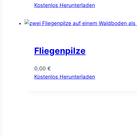
Kostenlos Herunterladen
Fliegenpilze
0,00
€
Kostenlos Herunterladen