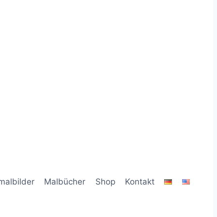
malbilder
Malbücher
Shop
Kontakt