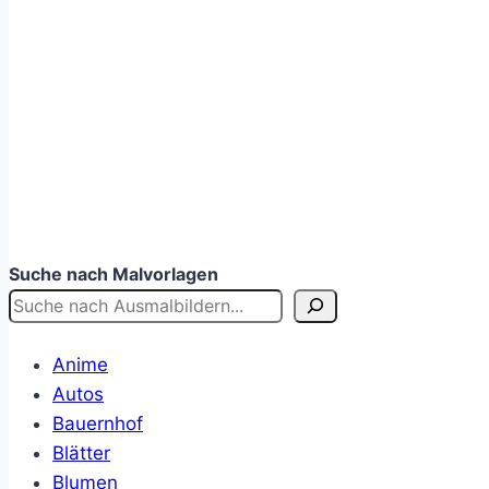
Suche nach Malvorlagen
Anime
Autos
Bauernhof
Blätter
Blumen