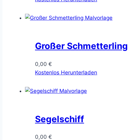
Großer Schmetterling
0,00
€
Kostenlos Herunterladen
Segelschiff
0,00
€