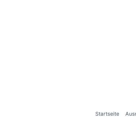
Startseite
Aus