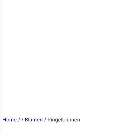
Home
/
/
Blumen
/
Ringelblumen