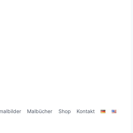
malbilder
Malbücher
Shop
Kontakt