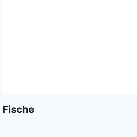
Fische