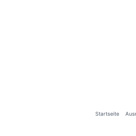
Startseite
Aus