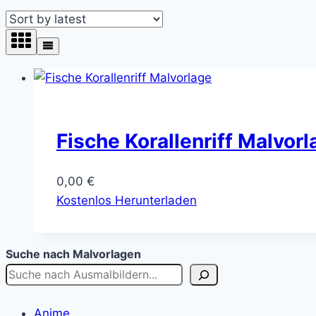
Fische Korallenriff Malvor
0,00
€
Kostenlos Herunterladen
Suche nach Malvorlagen
Anime