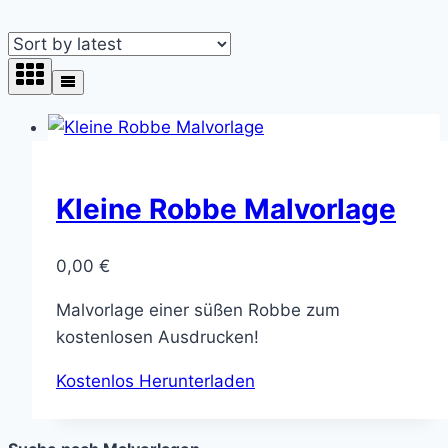
Kleine Robbe Malvorlage
0,00
€
Malvorlage einer süßen Robbe zum
kostenlosen Ausdrucken!
Kostenlos Herunterladen