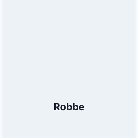
Robbe