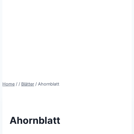
Home
/
/
Blätter
/
Ahornblatt
Ahornblatt