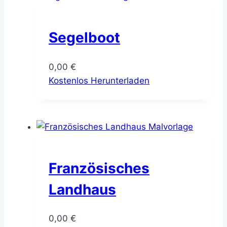
Segelboot
0,00
€
Kostenlos Herunterladen
Französisches
Landhaus
0,00
€