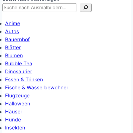
Anime
Autos
Bauernhof
Blätter
Blumen
Bubble Tea
Dinosaurier
Essen & Trinken
Fische & Wasserbewohner
Flugzeuge
Halloween
Häuser
Hunde
Insekten