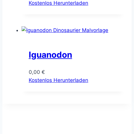
Kostenlos Herunterladen
Iguanodon
0,00
€
Kostenlos Herunterladen