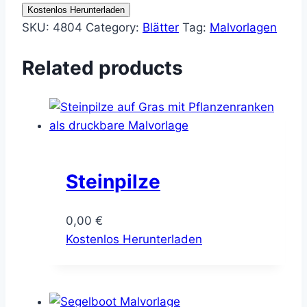
Kostenlos Herunterladen
SKU:
4804
Category:
Blätter
Tag:
Malvorlagen
Related products
Steinpilze
0,00
€
Kostenlos Herunterladen