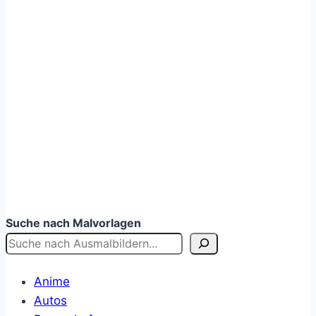
Suche nach Malvorlagen
Anime
Autos