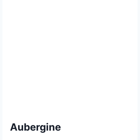
Aubergine