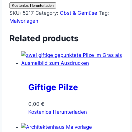
Kostenlos Herunterladen
SKU:
5217
Category:
Obst & Gemüse
Tag:
Malvorlagen
Related products
Giftige Pilze
0,00
€
Kostenlos Herunterladen