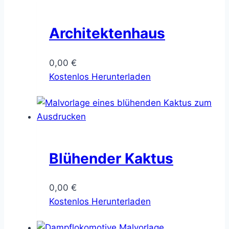
Architektenhaus
0,00
€
Kostenlos Herunterladen
Blühender Kaktus
0,00
€
Kostenlos Herunterladen