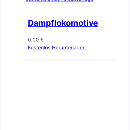
Dampflokomotive
0,00
€
Kostenlos Herunterladen