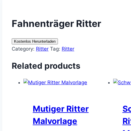
Fahnenträger Ritter
Kostenlos Herunterladen
Category:
Ritter
Tag:
Ritter
Related products
Mutiger Ritter
S
Malvorlage
Ri