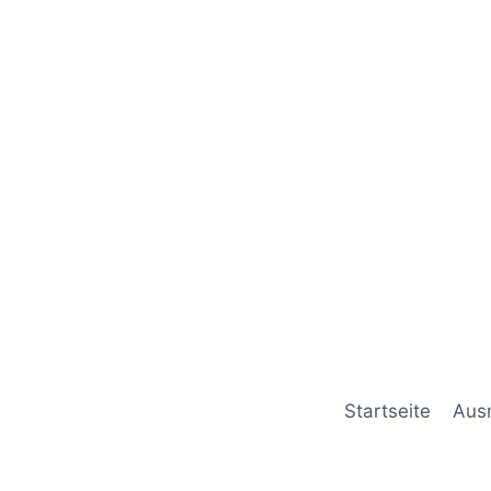
Startseite
Aus