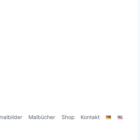
malbilder
Malbücher
Shop
Kontakt