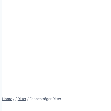
Home
/
/
Ritter
/
Fahnenträger Ritter