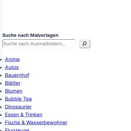
Suche nach Malvorlagen
Anime
Autos
Bauernhof
Blätter
Blumen
Bubble Tea
Dinosaurier
Essen & Trinken
Fische & Wasserbewohner
Flugzeuge