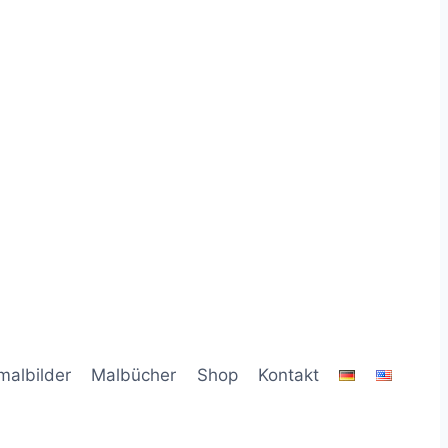
malbilder
Malbücher
Shop
Kontakt