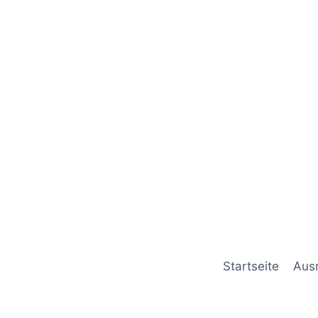
Startseite
Aus