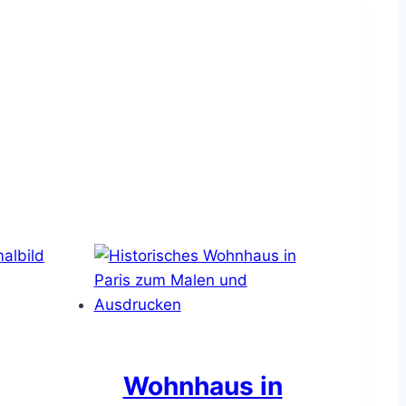
Wohnhaus in