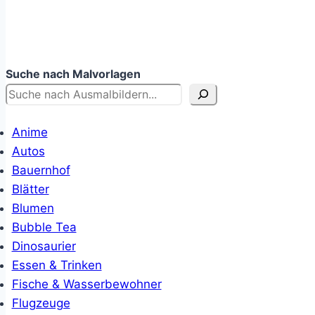
Suche nach Malvorlagen
Anime
Autos
Bauernhof
Blätter
Blumen
Bubble Tea
Dinosaurier
Essen & Trinken
Fische & Wasserbewohner
Flugzeuge