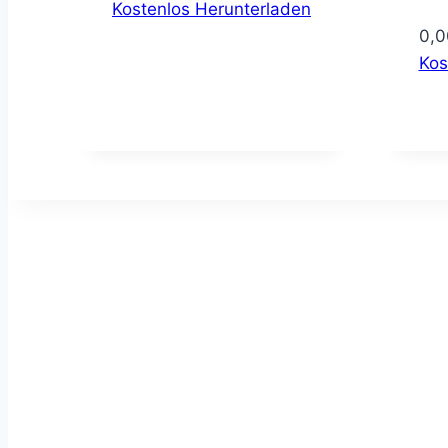
Kostenlos Herunterladen
0,
Kos