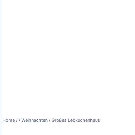
Home
/
/
Weihnachten
/
Großes Lebkuchenhaus