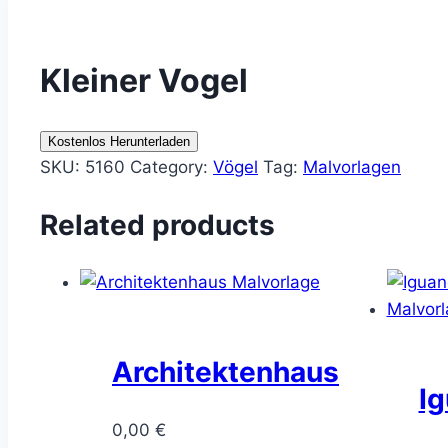
Kleiner Vogel
Kostenlos Herunterladen
SKU:
5160
Category:
Vögel
Tag:
Malvorlagen
Related products
Architektenhaus
I
0,00
€