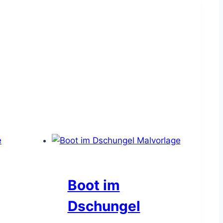
Boot im
Dschungel