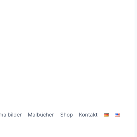
malbilder
Malbücher
Shop
Kontakt