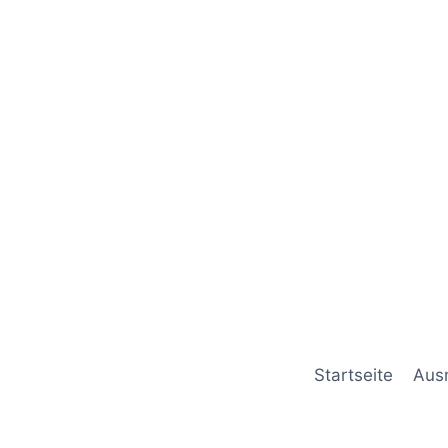
Startseite
Aus