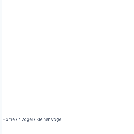
Home
/
/
Vögel
/
Kleiner Vogel