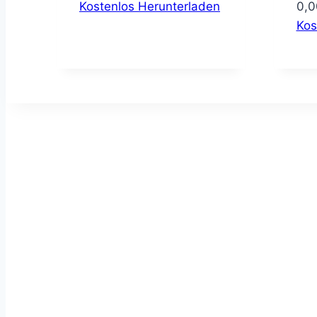
Kostenlos Herunterladen
0,
Kos