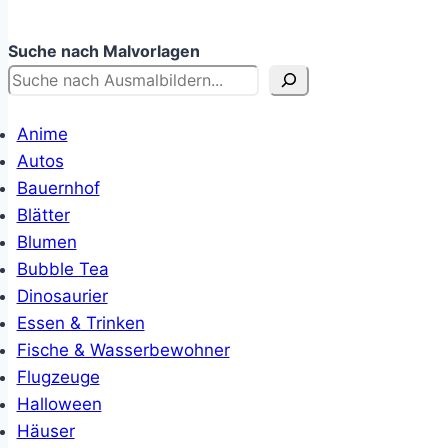
Suche nach Malvorlagen
Anime
Autos
Bauernhof
Blätter
Blumen
Bubble Tea
Dinosaurier
Essen & Trinken
Fische & Wasserbewohner
Flugzeuge
Halloween
Häuser