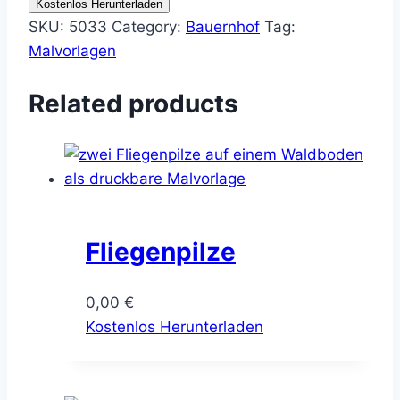
Kostenlos Herunterladen
SKU:
5033
Category:
Bauernhof
Tag:
Malvorlagen
Related products
Fliegenpilze
0,00
€
Kostenlos Herunterladen