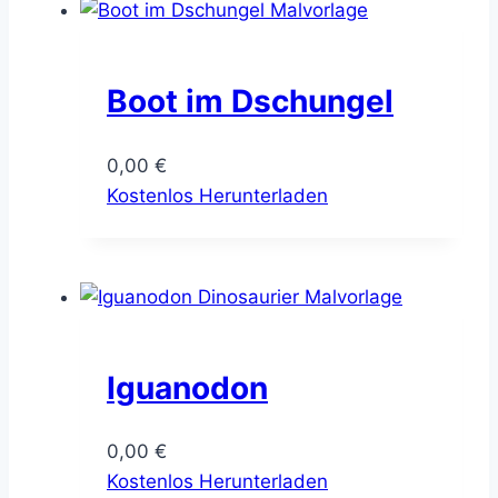
Boot im Dschungel
0,00
€
Kostenlos Herunterladen
Iguanodon
0,00
€
Kostenlos Herunterladen