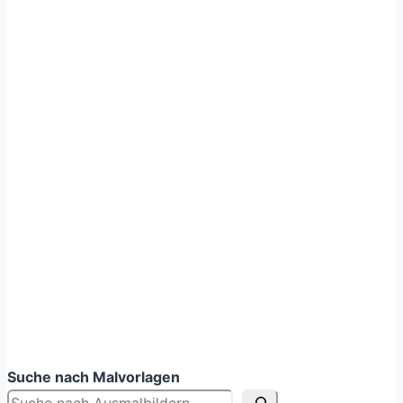
Suche nach Malvorlagen