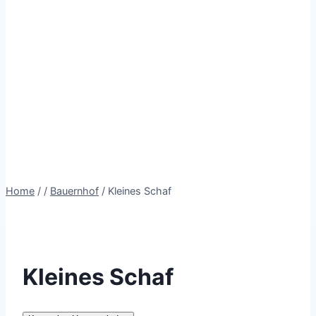
Home
/
/
Bauernhof
/
Kleines Schaf
Kleines Schaf