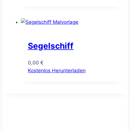
Segelschiff
0,00
€
Kostenlos Herunterladen