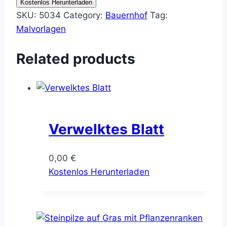
Kostenlos Herunterladen
SKU:
5034
Category:
Bauernhof
Tag:
Malvorlagen
Related products
Verwelktes Blatt
0,00
€
Kostenlos Herunterladen