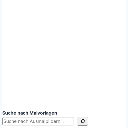
Suche nach Malvorlagen