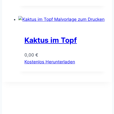
Kaktus im Topf
0,00
€
Kostenlos Herunterladen