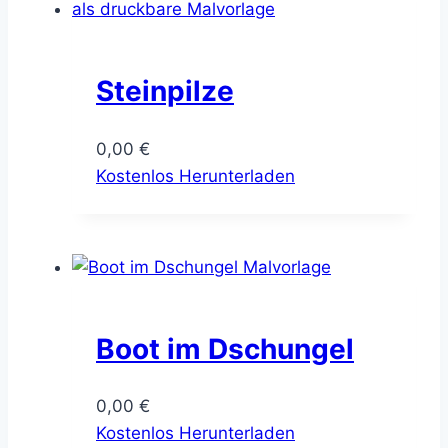
Steinpilze
0,00
€
Kostenlos Herunterladen
Boot im Dschungel
0,00
€
Kostenlos Herunterladen