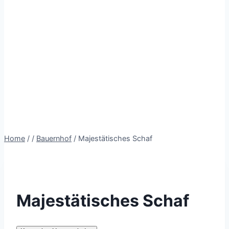
Home
/
/
Bauernhof
/
Majestätisches Schaf
Majestätisches Schaf