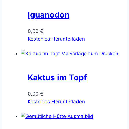
Iguanodon
0,00
€
Kostenlos Herunterladen
Kaktus im Topf
0,00
€
Kostenlos Herunterladen