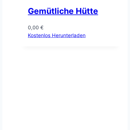
Gemütliche Hütte
0,00
€
Kostenlos Herunterladen