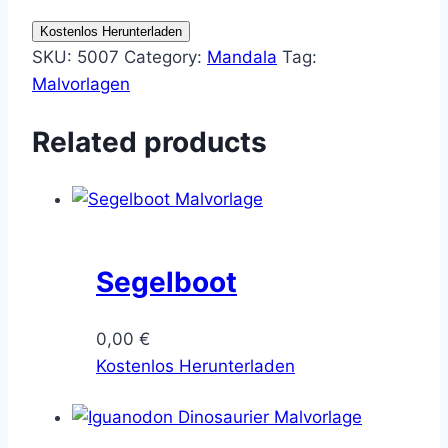
Kostenlos Herunterladen
SKU:
5007
Category:
Mandala
Tag:
Malvorlagen
Related products
Segelboot
0,00
€
Kostenlos Herunterladen