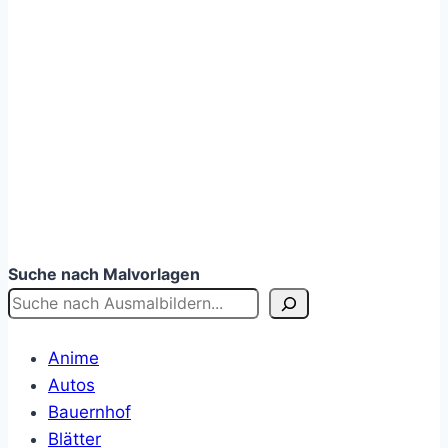
Suche nach Malvorlagen
Anime
Autos
Bauernhof
Blätter