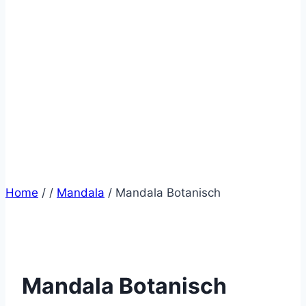
Home
/
/
Mandala
/
Mandala Botanisch
Mandala Botanisch