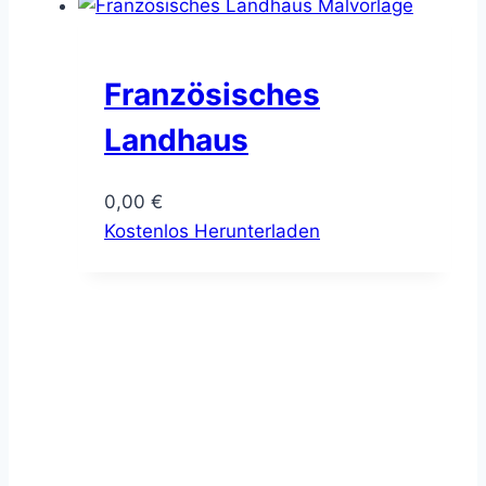
Französisches
Landhaus
0,00
€
Kostenlos Herunterladen