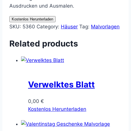
Ausdrucken und Ausmalen.
Kostenlos Herunterladen
SKU:
5360
Category:
Häuser
Tag:
Malvorlagen
Related products
Verwelktes Blatt
0,00
€
Kostenlos Herunterladen