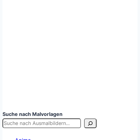
Suche nach Malvorlagen