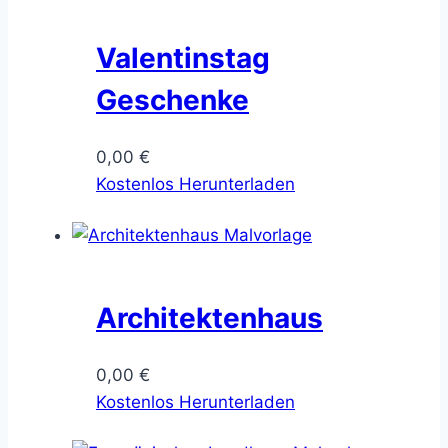
Valentinstag
Geschenke
0,00
€
Kostenlos Herunterladen
Architektenhaus
0,00
€
Kostenlos Herunterladen