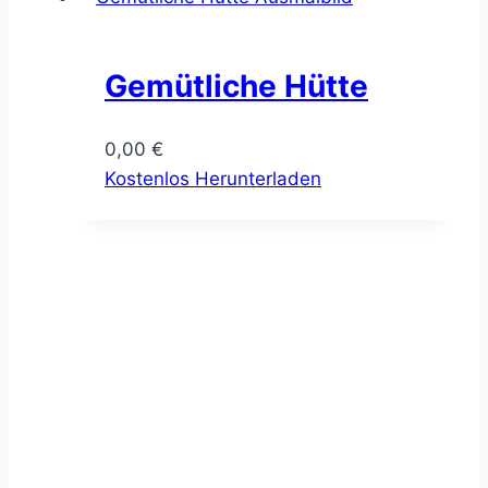
Gemütliche Hütte
0,00
€
Kostenlos Herunterladen