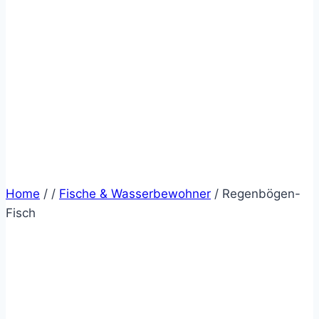
Home
/
/
Fische & Wasserbewohner
/
Regenbögen-
Fisch