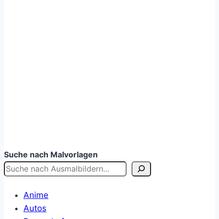
Suche nach Malvorlagen
Anime
Autos