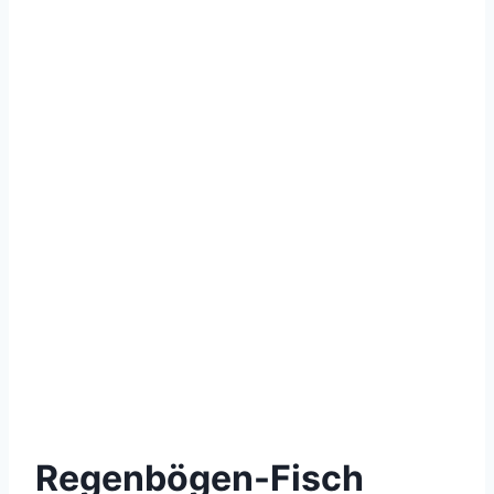
Regenbögen-Fisch