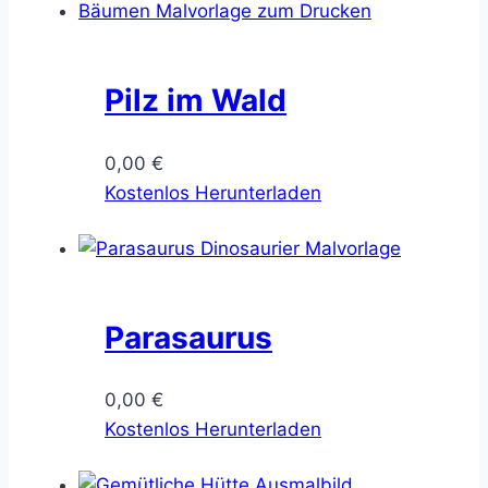
Pilz im Wald
0,00
€
Kostenlos Herunterladen
Parasaurus
0,00
€
Kostenlos Herunterladen