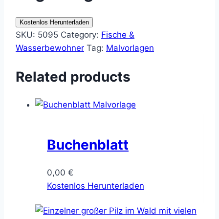
Kostenlos Herunterladen
SKU:
5095
Category:
Fische &
Wasserbewohner
Tag:
Malvorlagen
Related products
Buchenblatt
0,00
€
Kostenlos Herunterladen