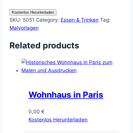
Kostenlos Herunterladen
SKU:
5051
Category:
Essen & Trinken
Tag:
Malvorlagen
Related products
Wohnhaus in Paris
0,00
€
Kostenlos Herunterladen