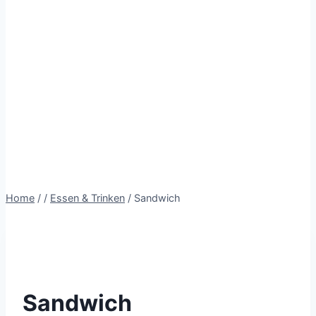
Home
/
/
Essen & Trinken
/
Sandwich
Sandwich