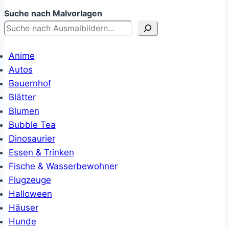
Suche nach Malvorlagen
Anime
Autos
Bauernhof
Blätter
Blumen
Bubble Tea
Dinosaurier
Essen & Trinken
Fische & Wasserbewohner
Flugzeuge
Halloween
Häuser
Hunde