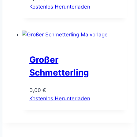
Kostenlos Herunterladen
Großer
Schmetterling
0,00
€
Kostenlos Herunterladen