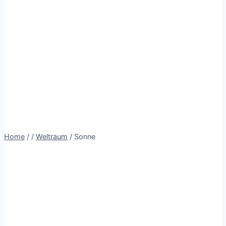
Home
/
/
Weltraum
/
Sonne