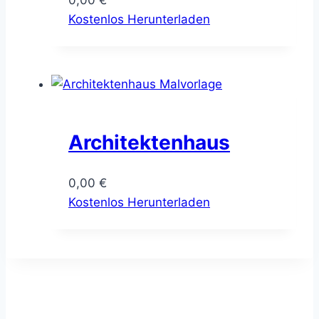
Kostenlos Herunterladen
Architektenhaus
0,00
€
Kostenlos Herunterladen