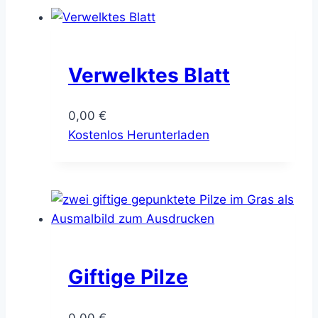
Verwelktes Blatt
0,00
€
Kostenlos Herunterladen
Giftige Pilze
0,00
€