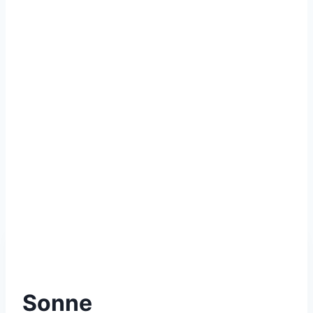
Sonne