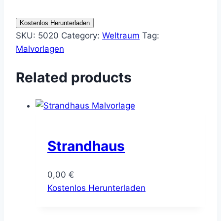
Kostenlos Herunterladen
SKU:
5020
Category:
Weltraum
Tag:
Malvorlagen
Related products
Strandhaus
0,00
€
Kostenlos Herunterladen