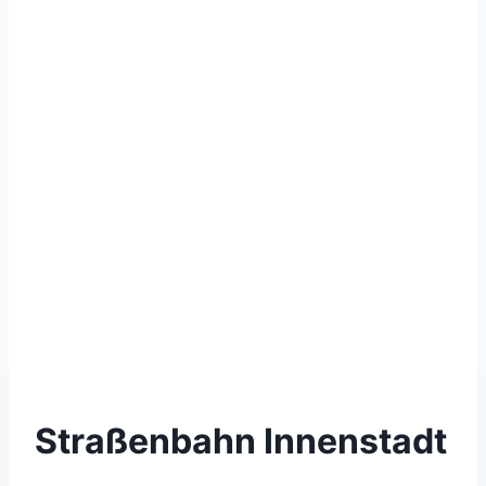
Straßenbahn Innenstadt