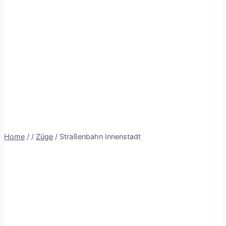
Home
/
/
Züge
/
Straßenbahn Innenstadt