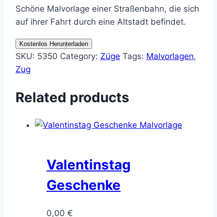
Schöne Malvorlage einer Straßenbahn, die sich
auf ihrer Fahrt durch eine Altstadt befindet.
Kostenlos Herunterladen
SKU:
5350
Category:
Züge
Tags:
Malvorlagen
,
Zug
Related products
Valentinstag
Geschenke
0,00
€