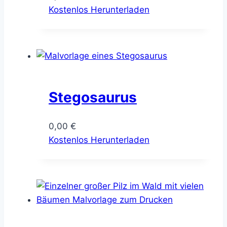
Kostenlos Herunterladen
Stegosaurus
0,00
€
Kostenlos Herunterladen