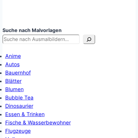
Suche nach Malvorlagen
Anime
Autos
Bauernhof
Blätter
Blumen
Bubble Tea
Dinosaurier
Essen & Trinken
Fische & Wasserbewohner
Flugzeuge