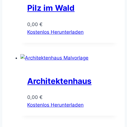
Pilz im Wald
0,00
€
Kostenlos Herunterladen
Architektenhaus
0,00
€
Kostenlos Herunterladen