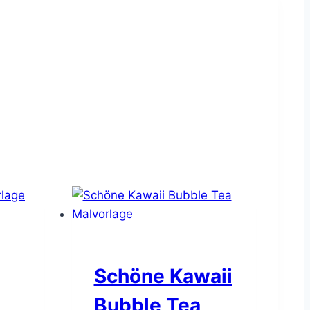
Schöne Kawaii
Bubble Tea