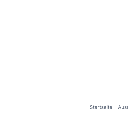
Startseite
Aus