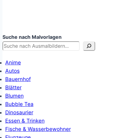
Suche nach Malvorlagen
Anime
Autos
Bauernhof
Blätter
Blumen
Bubble Tea
Dinosaurier
Essen & Trinken
Fische & Wasserbewohner
Flugzeuge