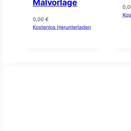
Malvorlage
0,
Kos
0,00
€
Kostenlos Herunterladen