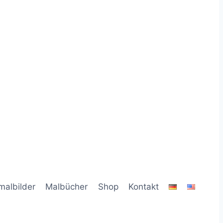
malbilder
Malbücher
Shop
Kontakt