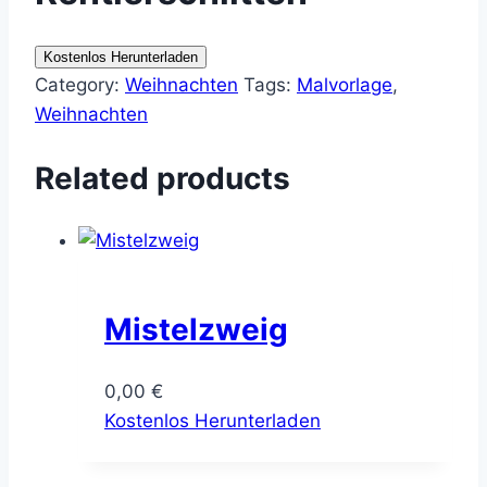
Kostenlos Herunterladen
Category:
Weihnachten
Tags:
Malvorlage
,
Weihnachten
Related products
Mistelzweig
0,00
€
Kostenlos Herunterladen