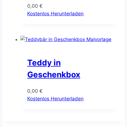
0,00
€
Kostenlos Herunterladen
Teddy in
Geschenkbox
0,00
€
Kostenlos Herunterladen