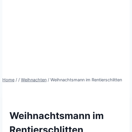
Home
/
/
Weihnachten
/
Weihnachtsmann im Rentierschlitten
Weihnachtsmann im
Rentierschlitten