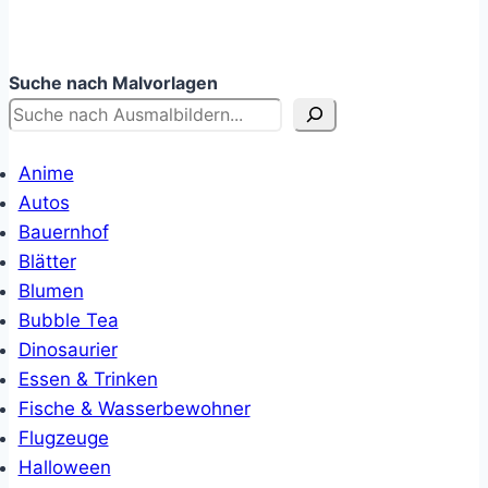
Suche nach Malvorlagen
Anime
Autos
Bauernhof
Blätter
Blumen
Bubble Tea
Dinosaurier
Essen & Trinken
Fische & Wasserbewohner
Flugzeuge
Halloween