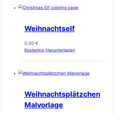
Weihnachtself
0,00
€
Kostenlos Herunterladen
Weihnachtsplätzchen
Malvorlage