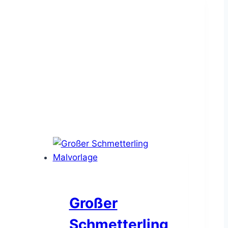
Großer
Schmetterling