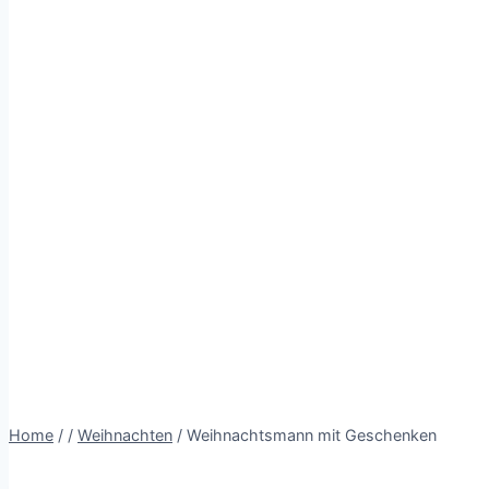
Home
/
/
Weihnachten
/
Weihnachtsmann mit Geschenken