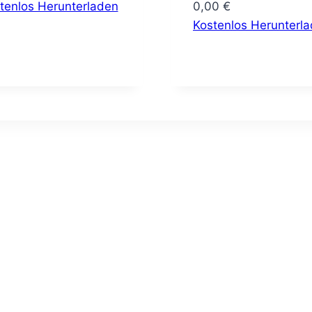
tenlos Herunterladen
0,00
€
Kostenlos Herunterl