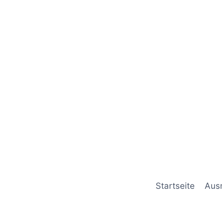
Startseite
Aus