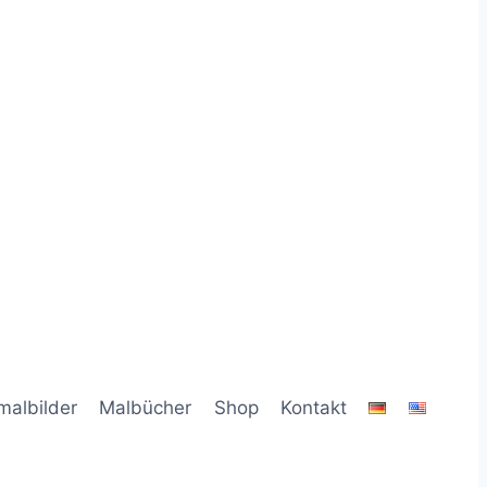
malbilder
Malbücher
Shop
Kontakt