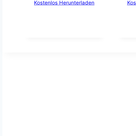
Kostenlos Herunterladen
Kos