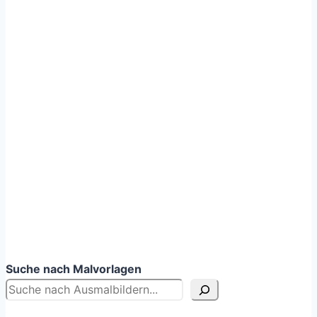
Suche nach Malvorlagen