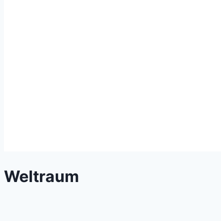
Weltraum