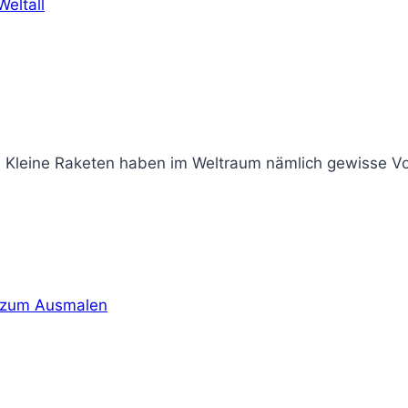
Kleine Raketen haben im Weltraum nämlich gewisse Vorte