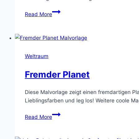
Uranus
Read More
Weltraum
Fremder Planet
Diese Malvorlage zeigt einen fremdartigen Pl
Lieblingsfarben und leg los! Weitere coole M
Fremder
Read More
Planet