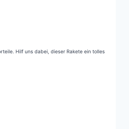
ile. Hilf uns dabei, dieser Rakete ein tolles