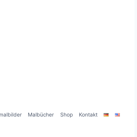
malbilder
Malbücher
Shop
Kontakt