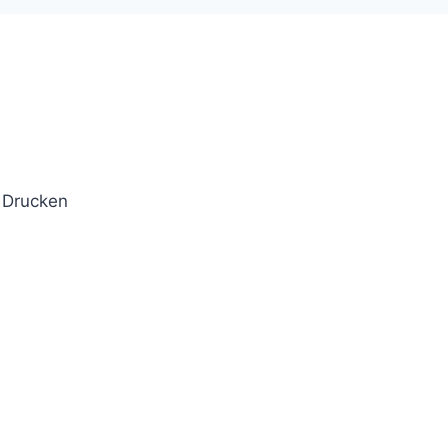
m Drucken