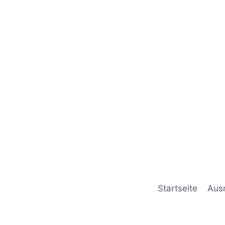
Startseite
Aus