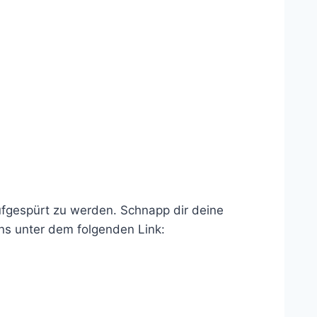
ufgespürt zu werden. Schnapp dir deine
uns unter dem folgenden Link: