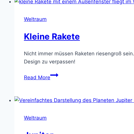
Weltraum
Kleine Rakete
Nicht immer müssen Raketen riesengroß sein. 
Design zu verpassen!
Kleine
Read More
Rakete
Weltraum