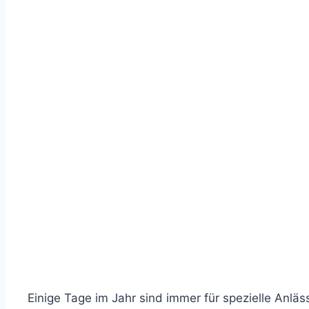
Einige Tage im Jahr sind immer für spezielle Anläs