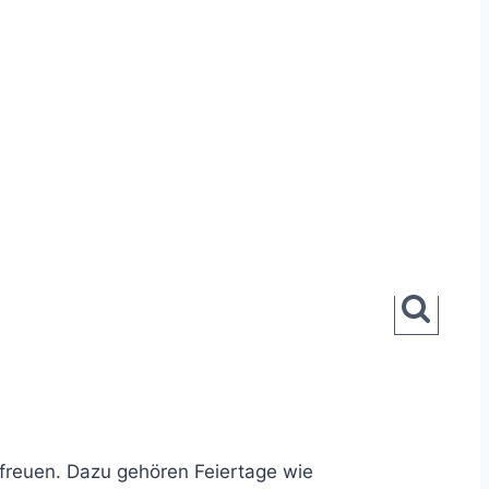
r freuen. Dazu gehören Feiertage wie