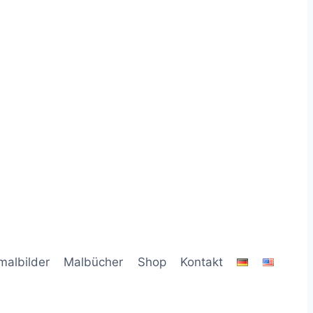
malbilder
Malbücher
Shop
Kontakt