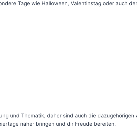
ondere Tage wie Halloween, Valentinstag oder auch der
ung und Thematik, daher sind auch die dazugehörigen 
eiertage näher bringen und dir Freude bereiten.