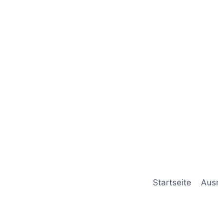
Startseite
Aus