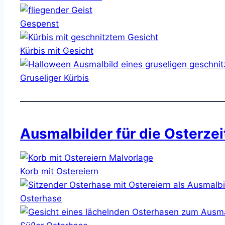
Gespenst
Kürbis mit Gesicht
Gruseliger Kürbis
Ausmalbilder für die Osterzei
Korb mit Ostereiern
Osterhase