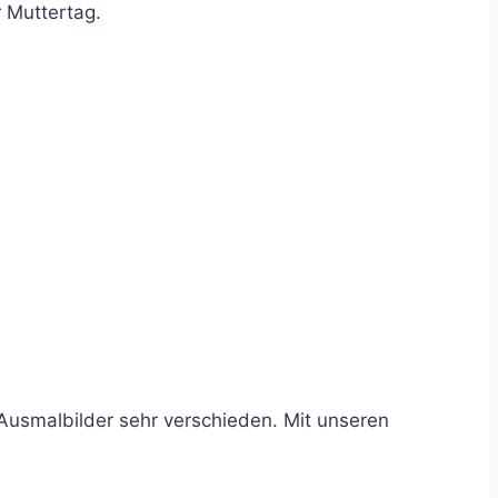
 Muttertag.
Ausmalbilder sehr verschieden. Mit unseren