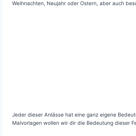
Weihnachten, Neujahr oder Ostern, aber auch bes
Jeder dieser Anlässe hat eine ganz eigene Bedeut
Malvorlagen wollen wir dir die Bedeutung dieser F