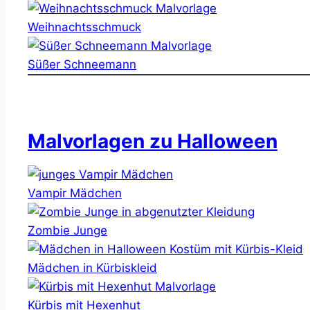
Weihnachtsschmuck
Süßer Schneemann
Malvorlagen zu Halloween
Vampir Mädchen
Zombie Junge
Mädchen in Kürbiskleid
Kürbis mit Hexenhut