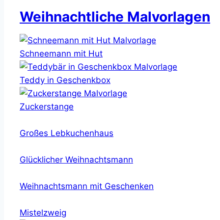
Weihnachtliche Malvorlagen
Schneemann mit Hut
Teddy in Geschenkbox
Zuckerstange
Großes Lebkuchenhaus
Glücklicher Weihnachtsmann
Weihnachtsmann mit Geschenken
Mistelzweig