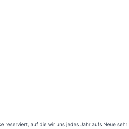
se reserviert, auf die wir uns jedes Jahr aufs Neue seh